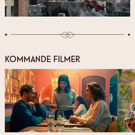
KOMMANDE FILMER