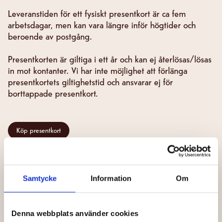
Leveranstiden för ett fysiskt presentkort är ca fem
arbetsdagar, men kan vara längre inför högtider och
beroende av postgång.
Presentkorten är giltiga i ett år och kan ej återlösas/lösas
in mot kontanter.
Vi har inte möjlighet att förlänga
presentkortets giltighetstid och ansvarar ej för
borttappade presentkort.
Köp presentkort
Samtycke
Information
Om
Denna webbplats använder cookies