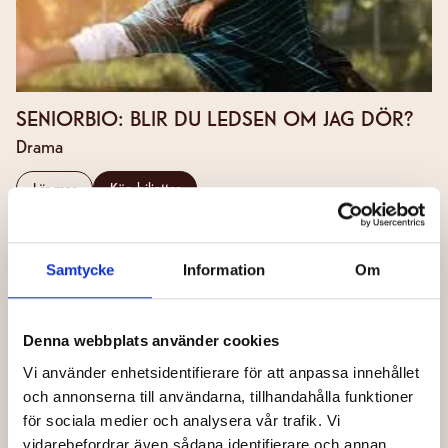
SENIORBIO: BLIR DU LEDSEN OM JAG DÖR?
Drama
Läs mer
Köp biljetter
Samtycke
Information
Om
Denna webbplats använder cookies
Vi använder enhetsidentifierare för att anpassa innehållet
och annonserna till användarna, tillhandahålla funktioner
för sociala medier och analysera vår trafik. Vi
vidarebefordrar även sådana identifierare och annan