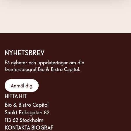
NYHETSBREV
Få nyheter och uppdateringar om din
kvartersbiograf Bio & Bistro Capitol.
Anmäl dig
HITTA HIT
Bio & Bistro Capitol
Sankt Eriksgatan 82
113 62 Stockholm
KONTAKTA BIOGRAF