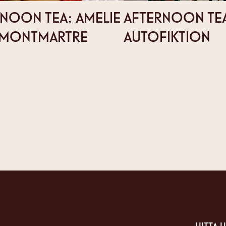
NOON TEA: AMELIE
AFTERNOON TE
 MONTMARTRE
AUTOFIKTION
HITTA H