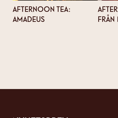
AFTERNOON TEA:
AFTER
AMADEUS
FRÅN