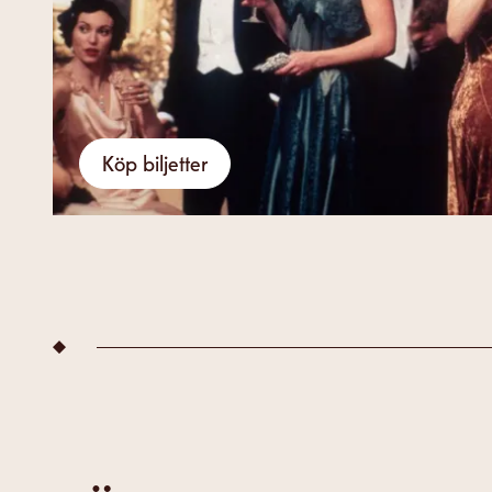
Köp biljetter