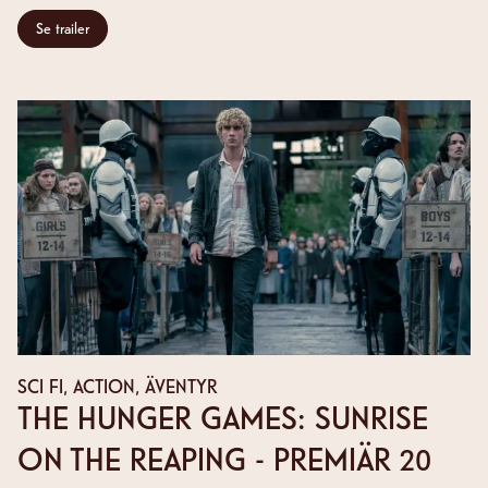
Se trailer
SCI FI, ACTION, ÄVENTYR
THE HUNGER GAMES: SUNRISE
ON THE REAPING - PREMIÄR 20