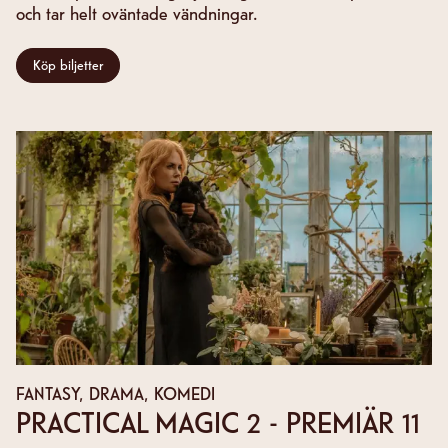
och tar helt oväntade vändningar.
Köp biljetter
FANTASY, DRAMA, KOMEDI
PRACTICAL MAGIC 2 - PREMIÄR 11