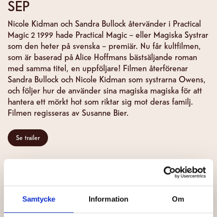
SEP
Nicole Kidman och Sandra Bullock återvänder i Practical
Magic 2 1999 hade Practical Magic – eller Magiska Systrar
som den heter på svenska – premiär. Nu får kultfilmen,
som är baserad på Alice Hoffmans bästsäljande roman
med samma titel, en uppföljare! Filmen återförenar
Sandra Bullock och Nicole Kidman som systrarna Owens,
och följer hur de använder sina magiska magiska för att
hantera ett mörkt hot som riktar sig mot deras familj.
Filmen regisseras av Susanne Bier.
Se trailer
Samtycke
Information
Om