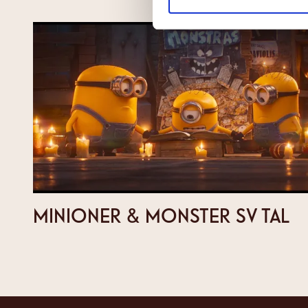
MINIONER & MONSTER SV TAL