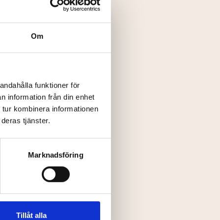
Om
andahålla funktioner för
n information från din enhet
 tur kombinera informationen
deras tjänster.
Marknadsföring
Tillåt alla