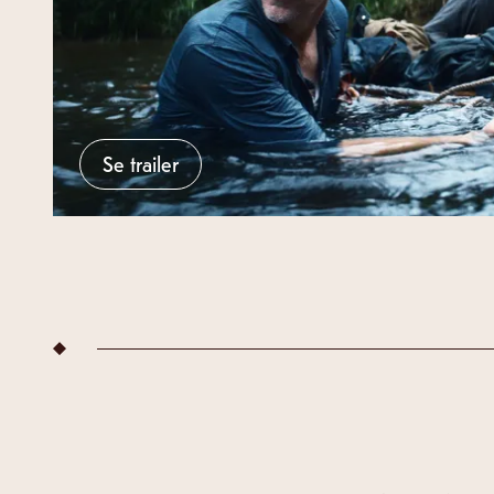
Se trailer