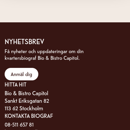
NYHETSBREV
Få nyheter och uppdateringar om din
kvartersbiograf Bio & Bistro Capitol.
Anmäl dig
HITTA HIT
Bio & Bistro Capitol
Sankt Eriksgatan 82
113 62 Stockholm
KONTAKTA BIOGRAF
08-511 657 81