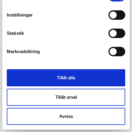
Inställningar
Statistik
Marknadsföring
Tillåt alla
Tillåt urval
Avvisa