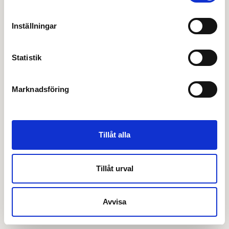
Inställningar
Statistik
Marknadsföring
Tillåt alla
Tillåt urval
Avvisa