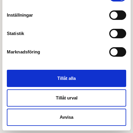
Inställningar
Statistik
Marknadsföring
Tillåt alla
Tillåt urval
Avvisa